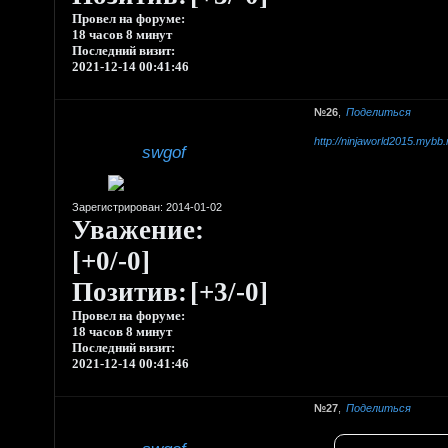
Провел на форуме:
18 часов 8 минут
Последний визит:
2021-12-14 00:41:46
26
Поделиться
http://ninjaworld2015.mybb
swgof
Зарегистрирован
: 2014-01-02
Уважение:
[+0/-0]
Позитив:
[+3/-0]
Провел на форуме:
18 часов 8 минут
Последний визит:
2021-12-14 00:41:46
27
Поделиться