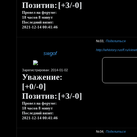
Позитив:
[+3/-0]
Провел на форуме:
18 часов 8 минут
Последний визит:
2021-12-14 00:41:46
33
Поделиться
http://whistory.rusff.ru/vi
swgof
Зарегистрирован
: 2014-01-02
Уважение:
[+0/-0]
Позитив:
[+3/-0]
Провел на форуме:
18 часов 8 минут
Последний визит:
2021-12-14 00:41:46
34
Поделиться