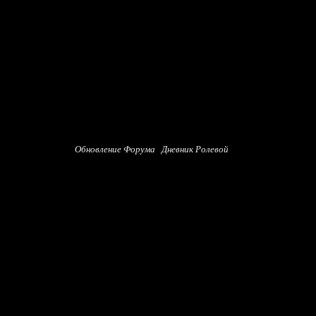
Обновление Форума
Дневник Ролевой