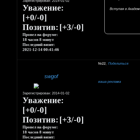
Зарегистрирован
: 2014-01-02
Уважение:
Вступая в Академ
[+0/-0]
Позитив:
[+3/-0]
Провел на форуме:
18 часов 8 минут
Последний визит:
2021-12-14 00:41:46
22
Поделиться
swgof
ваша реклама
Зарегистрирован
: 2014-01-02
Уважение:
[+0/-0]
Позитив:
[+3/-0]
Провел на форуме:
18 часов 8 минут
Последний визит: