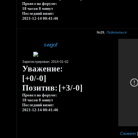
Провел на форуме:
18 часов 8 минут
Последний визит:
2021-12-14 00:41:46
29
Поделиться
swgof
Зарегистрирован
: 2014-01-02
Уважение:
[+0/-0]
Позитив:
[+3/-0]
Провел на форуме:
18 часов 8 минут
Последний визит:
2021-12-14 00:41:46
Сюжет