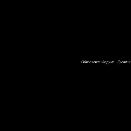
Обновление Форума
Дневник