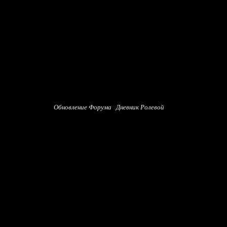
Обновление Форума
Дневник Ролевой