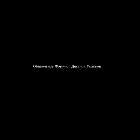
Обновление Форума
Дневник Ролевой