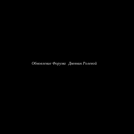
Обновление Форума
Дневник Ролевой