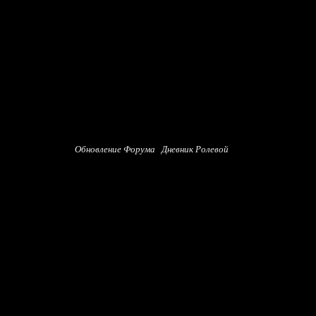
Обновление Форума
Дневник Ролевой