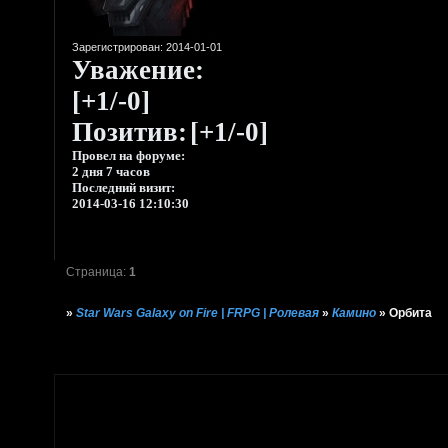
Зарегистрирован
: 2014-01-01
Уважение:
[+1/-0]
Позитив:
[+1/-0]
Провел на форуме:
2 дня 7 часов
Последний визит:
2014-03-16 12:10:30
Страница:
1
»
Star Wars Galaxy on Fire | FRPG | Ролевая
»
Камино
»
Орбита