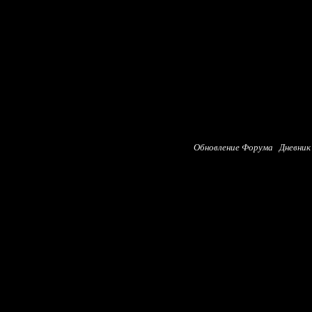
Обновление Форума
Дневник