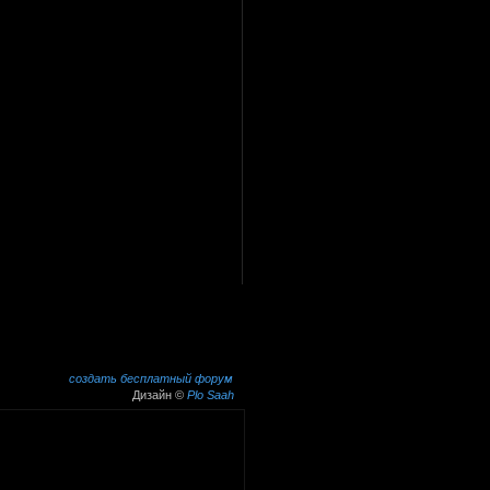
создать бесплатный форум
Дизайн ©
Plo Saah