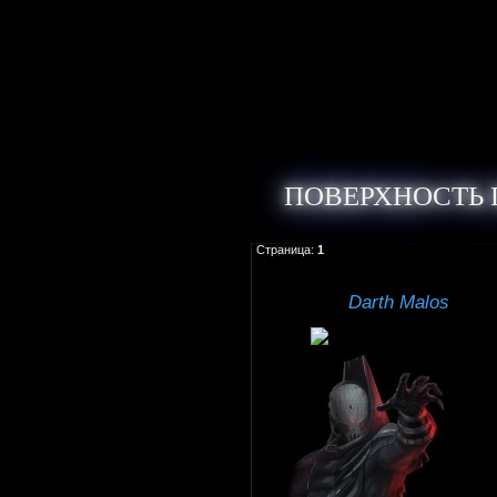
ПОВЕРХНОСТЬ
Страница:
1
Darth Malos