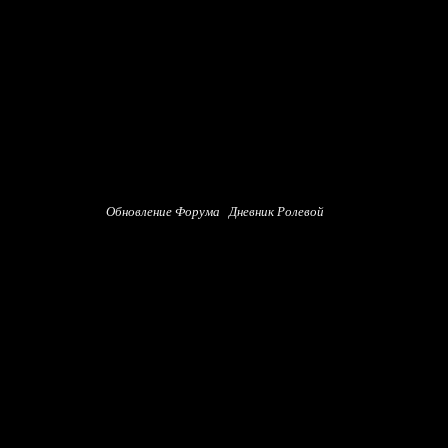
Обновление Форума
Дневник Ролевой