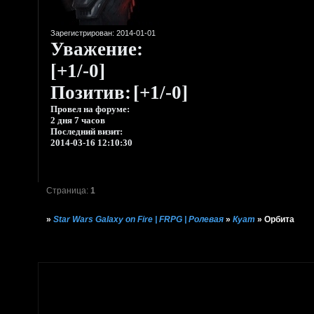
Зарегистрирован
: 2014-01-01
Уважение:
[+1/-0]
Позитив:
[+1/-0]
Провел на форуме:
2 дня 7 часов
Последний визит:
2014-03-16 12:10:30
Страница:
1
»
Star Wars Galaxy on Fire | FRPG | Ролевая
»
Куат
»
Орбита