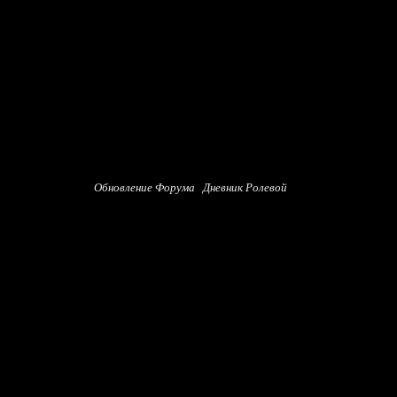
Обновление Форума
Дневник Ролевой