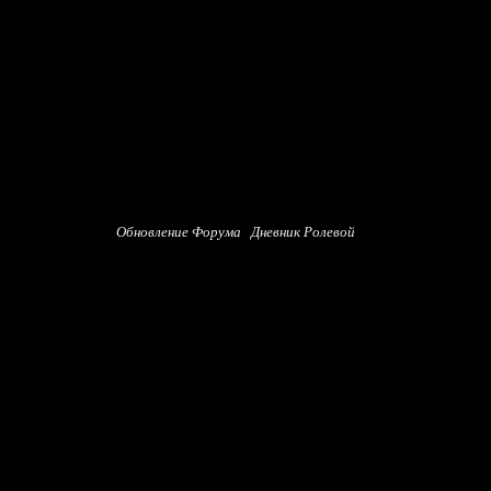
Обновление Форума
Дневник Ролевой