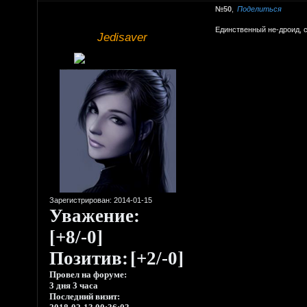
50
Поделиться
Единственный не-дроид, 
Jedisaver
Зарегистрирован
: 2014-01-15
Уважение:
[+8/-0]
Позитив:
[+2/-0]
Провел на форуме:
3 дня 3 часа
Последний визит: