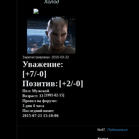
Холод
Зарегистрирован
: 2015-03-22
Уважение:
[+7/-0]
Позитив:
[+2/-0]
Пол:
Мужской
Возраст:
33
[1993-02-15]
Провел на форуме:
3 дня 4 часа
Последний визит:
2015-07-21 15:10:06
47
Поделиться
Холод