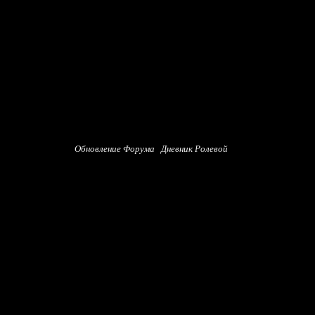
Обновление Форума
Дневник Ролевой