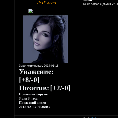
Jedisaver
То же самое с двумя у? 
Зарегистрирован
: 2014-01-15
Уважение:
[+8/-0]
Позитив:
[+2/-0]
Провел на форуме:
3 дня 3 часа
Последний визит:
2018-02-13 00:36:03