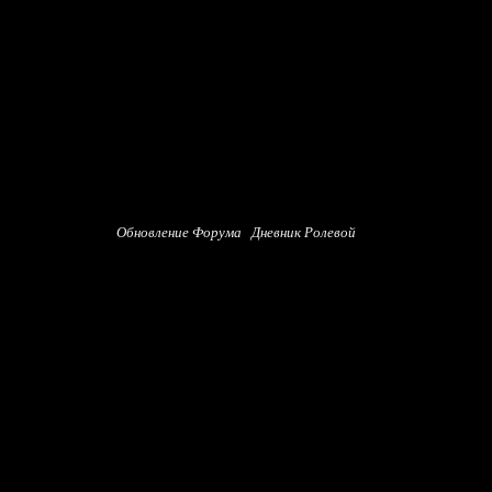
Обновление Форума
Дневник Ролевой