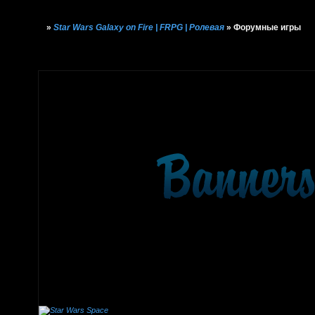
»
Star Wars Galaxy on Fire | FRPG | Ролевая
»
Форумные игры