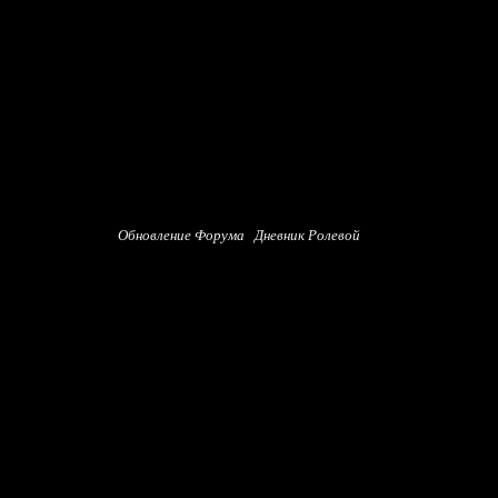
Обновление Форума
Дневник Ролевой