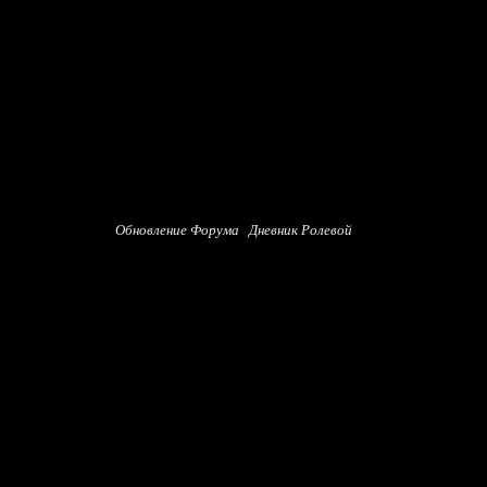
Обновление Форума
Дневник Ролевой