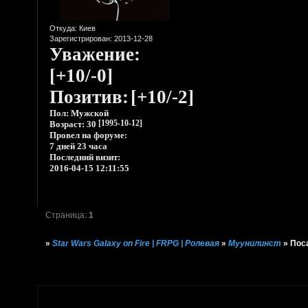
Откуда:
Киев
Зарегистрирован
: 2013-12-28
Уважение:
[+10/-0]
Позитив:
[+10/-2]
Пол:
Мужской
Возраст:
30
[1995-10-12]
Провел на форуме:
7 дней 23 часа
Последний визит:
2016-04-15 12:11:55
Страница:
1
»
Star Wars Galaxy on Fire | FRPG | Ролевая
»
Муунилинст
»
Пос