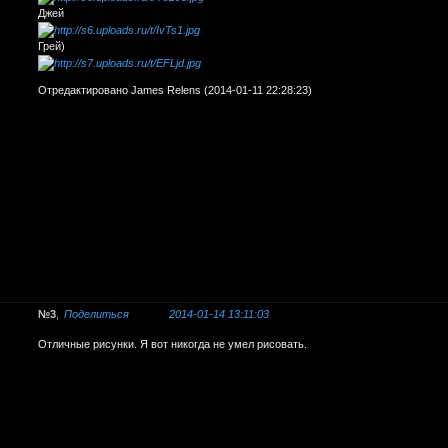
Джей
Грей)
Отредактировано James Relens (2014-01-11 22:28:23)
3
Поделиться
2014-01-14 13:11:03
Отличные рисунки. Я вот никогда не умел рисовать.