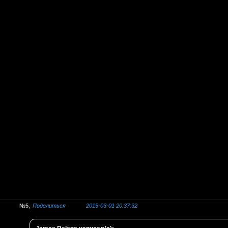
5
Поделиться
2015-03-01 20:37:32