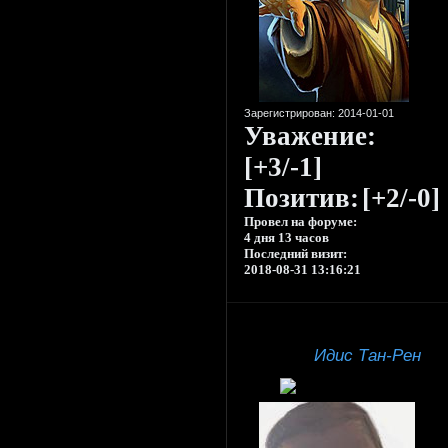
Зарегистрирован
: 2014-01-01
Уважение:
[+3/-1]
Позитив:
[+2/-0]
Провел на форуме:
4 дня 13 часов
Последний визит:
2018-08-31 13:16:21
Идис Тан-Рен