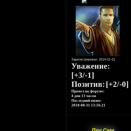
Зарегистрирован
: 2014-01-01
Уважение:
[+3/-1]
Позитив:
[+2/-0]
Провел на форуме:
4 дня 13 часов
Последний визит:
2018-08-31 13:16:21
Пло Саах