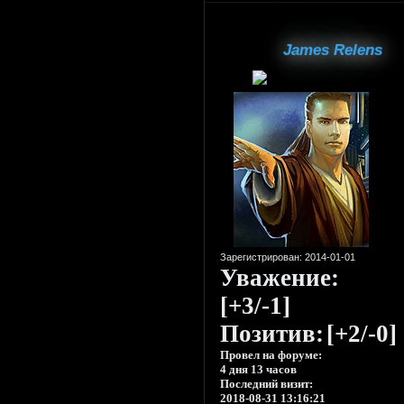
James Relens
Зарегистрирован
: 2014-01-01
Уважение:
[+3/-1]
Позитив:
[+2/-0]
Провел на форуме:
4 дня 13 часов
Последний визит:
2018-08-31 13:16:21