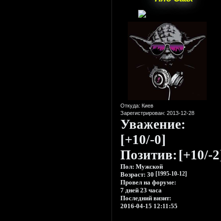
Откуда:
Киев
Зарегистрирован
: 2013-12-28
Уважение:
[+10/-0]
Позитив:
[+10/-2
Пол:
Мужской
Возраст:
30
[1995-10-12]
Провел на форуме:
7 дней 23 часа
Последний визит:
2016-04-15 12:11:55