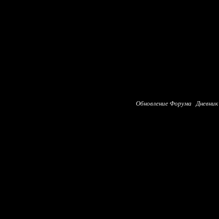
Обновление Форума
Дневник