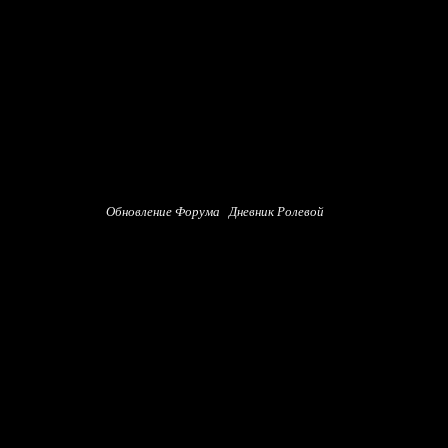
Обновление Форума
Дневник Ролевой