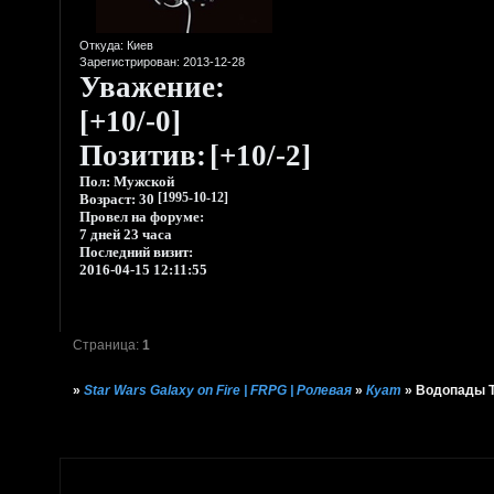
Откуда:
Киев
Зарегистрирован
: 2013-12-28
Уважение:
[+10/-0]
Позитив:
[+10/-2]
Пол:
Мужской
Возраст:
30
[1995-10-12]
Провел на форуме:
7 дней 23 часа
Последний визит:
2016-04-15 12:11:55
Страница:
1
»
Star Wars Galaxy on Fire | FRPG | Ролевая
»
Куат
»
Водопады 