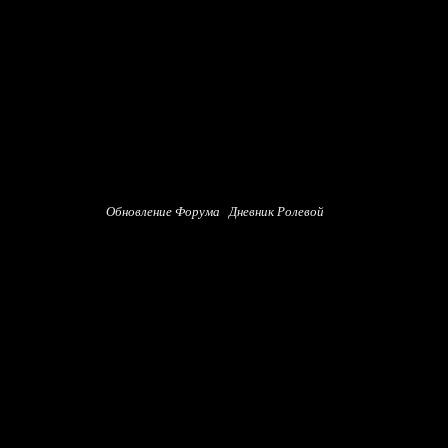
Обновление Форума
Дневник Ролевой