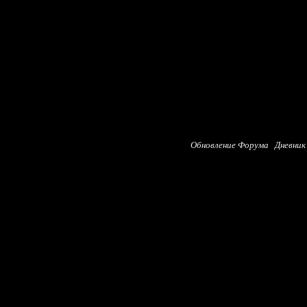
Обновление Форума
Дневник