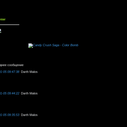
nter
днее сообщение
1-05 09:47:38
Darth Malos
1-05 09:44:22
Darth Malos
1-05 09:35:53
Darth Malos