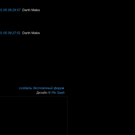
1-05 09:29:57
Darth Malos
1-05 09:27:01
Darth Malos
создать бесплатный форум
Дизайн ©
Plo Saah