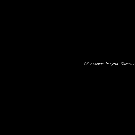
Обновление Форума
Дневник