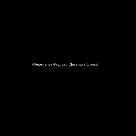
Обновление Форума
Дневник Ролевой